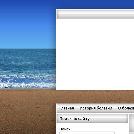
Главная
История болезни
О болез
Поиск по сайту
Поиск