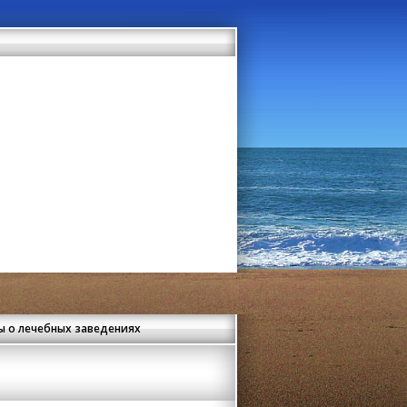
 о лечебных заведениях